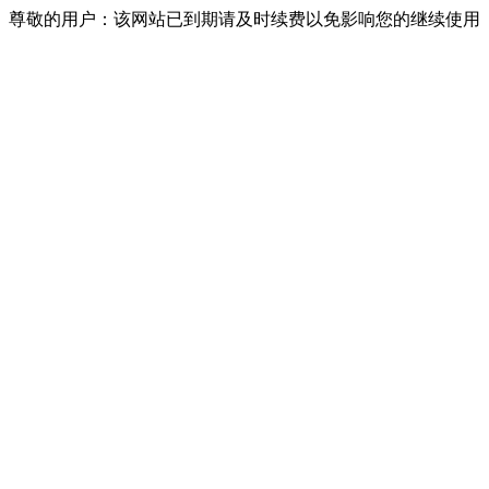
尊敬的用户：该网站已到期请及时续费以免影响您的继续使用