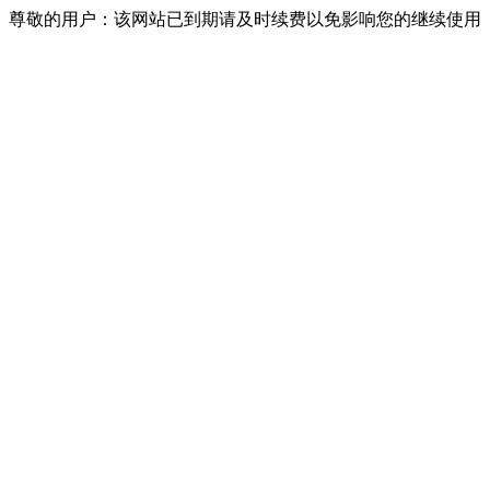
尊敬的用户：该网站已到期请及时续费以免影响您的继续使用