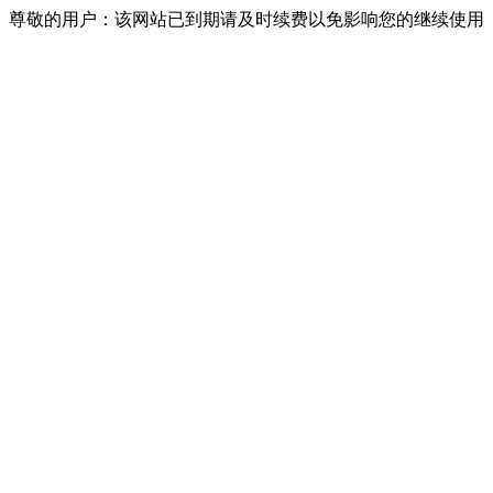
尊敬的用户：该网站已到期请及时续费以免影响您的继续使用