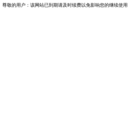
尊敬的用户：该网站已到期请及时续费以免影响您的继续使用