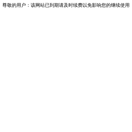
尊敬的用户：该网站已到期请及时续费以免影响您的继续使用