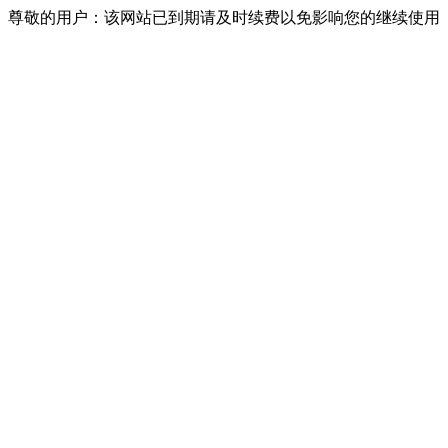
尊敬的用户：该网站已到期请及时续费以免影响您的继续使用