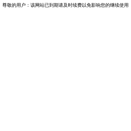
尊敬的用户：该网站已到期请及时续费以免影响您的继续使用