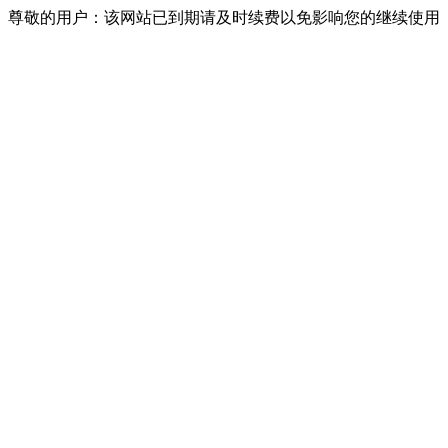
尊敬的用户：该网站已到期请及时续费以免影响您的继续使用