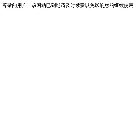
尊敬的用户：该网站已到期请及时续费以免影响您的继续使用